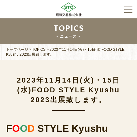
TOPICS
ニュース
トップページ
>
TOPICS
>
2023年11月14日(火)・15日(水)FOOD STYLE
Kyushu 2023出展致します。
2023年11月14日(火)・15日
(水)FOOD STYLE Kyushu
2023出展致します。
F
O
O
D
STYLE Kyushu