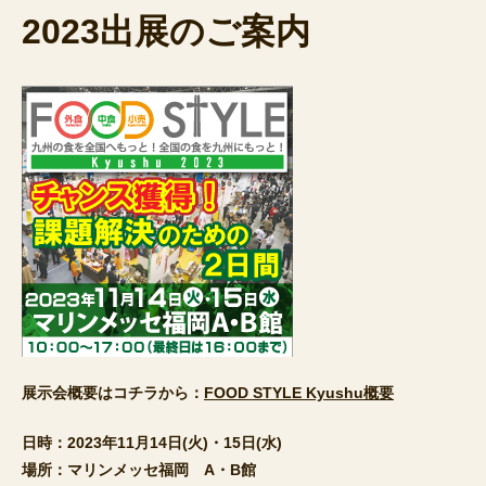
2023
出展のご案内
展示会概要はコチラから：
FOOD STYLE Kyushu概要
日時：2023年11月14日(火)・15日(水)
場所：マリンメッセ福岡 A・B館