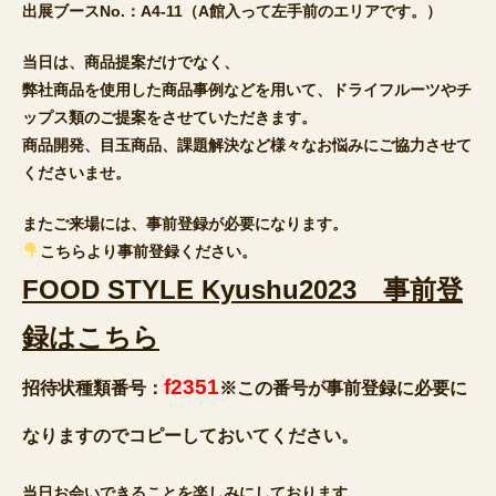
出展ブースNo.：A4-11（A館入って左手前のエリアです。）
当日は、商品提案だけでなく、
弊社商品を使用した商品事例などを用いて、ドライフルーツやチ
ップス類のご提案をさせていただきます。
商品開発、目玉商品、課題解決など様々なお悩みにご協力させて
くださいませ。
またご来場には、事前登録が必要になります。
こちらより事前登録ください。
FOOD STYLE Kyushu2023 事前登
録はこちら
f2351
招待状種類番号：
※この番号が事前登録に必要に
なりますのでコピーしておいてください。
当日お会いできることを楽しみにしております。