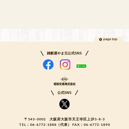
雑穀屋やま元公式SNS
公式SNS
〒543-0002 大阪府大阪市天王寺区上汐3-8-3
TEL：
06-6772-1888
（代表） FAX：06-6772-1890