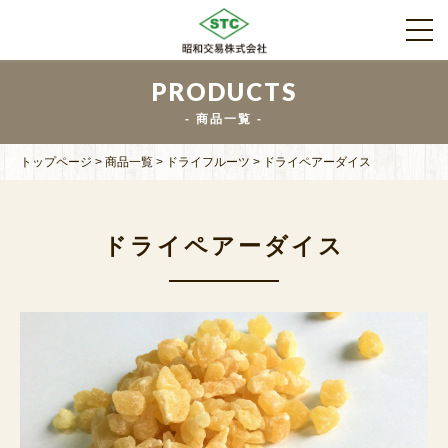
PRODUCTS
商品一覧
トップページ
>
商品一覧
>
ドライフルーツ
>
ドライペアーダイス
ドライペアーダイス