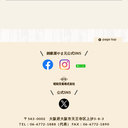
雑穀屋やま元公式SNS
公式SNS
〒543-0002 大阪府大阪市天王寺区上汐3-8-3
TEL：
06-6772-1888
（代表） FAX：06-6772-1890