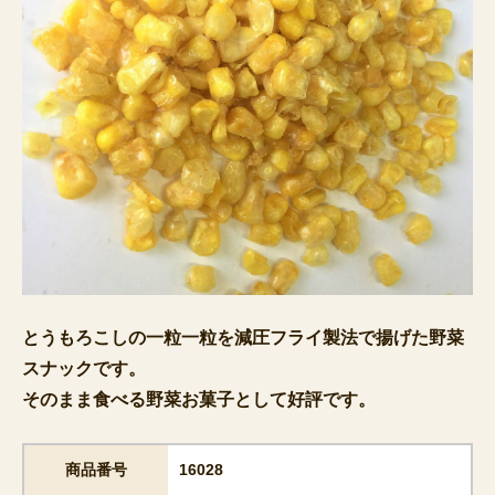
とうもろこしの一粒一粒を減圧フライ製法で揚げた野菜
スナックです。
そのまま食べる野菜お菓子として好評です。
商品番号
16028